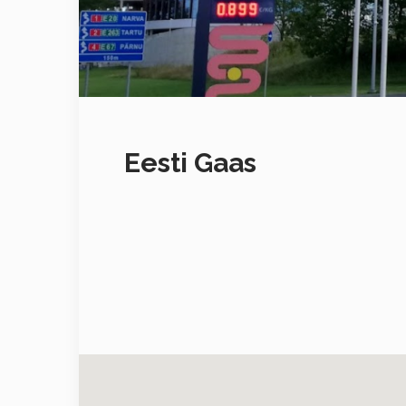
Eesti Gaas