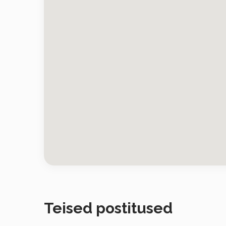
Teised postitused