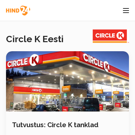
Circle K Eesti
Tutvustus: Circle K tanklad